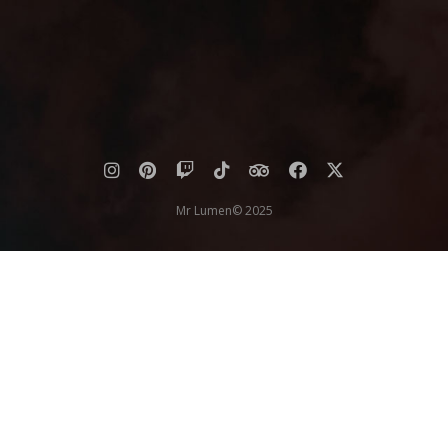
Mr Lumen© 2025